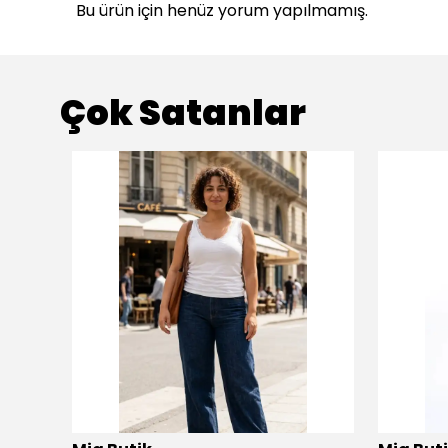
Bu ürün için henüz yorum yapılmamış.
Çok Satanlar