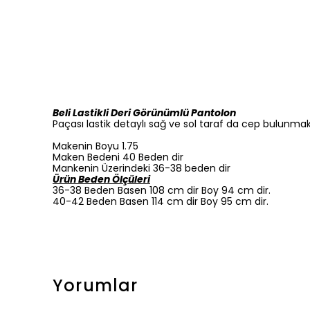
Beli Lastikli Deri Görünümlü Pantolon
Paçası lastik detaylı sağ ve sol taraf da cep bulunmak
Makenin Boyu 1.75
Maken Bedeni 40 Beden dir
Mankenin Üzerindeki 36-38 beden dir
Ürün Beden Ölçüleri
36-38 Beden Basen 108 cm dir Boy 94 cm dir.
40-42 Beden Basen 114 cm dir Boy 95 cm dir.
Yorumlar