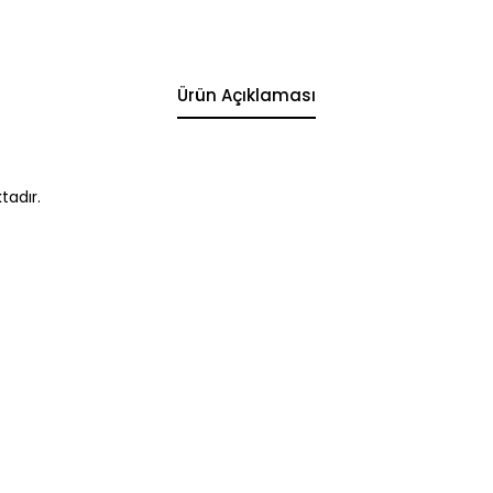
Ürün Açıklaması
tadır.