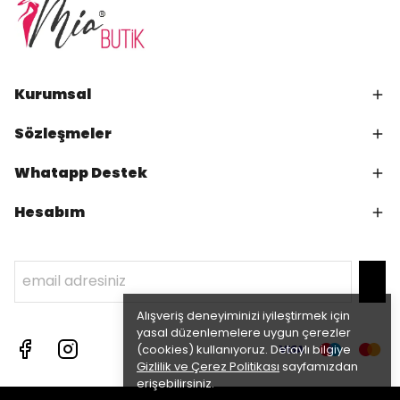
Kurumsal
Sözleşmeler
Whatapp Destek
Hesabım
Alışveriş deneyiminizi iyileştirmek için
yasal düzenlemelere uygun çerezler
(cookies) kullanıyoruz. Detaylı bilgiye
Gizlilik ve Çerez Politikası
sayfamızdan
erişebilirsiniz.