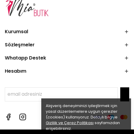
Kurumsal
Sözleşmeler
Whatapp Destek
Hesabım
Alışveriş deneyiminizi iyileştirmek için
yasal düzenlemelere uygun çerezler
(cookies) kullanıyoruz. Detaylı bilgiye
Gizlilik ve Çerez Politikası
sayfamızdan
erişebilirsiniz.