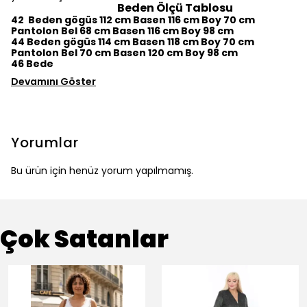
Beden Ölçü Tablosu
42 Beden gögüs 112 cm Basen 116 cm Boy 70 cm
Pantolon Bel 68 cm Basen 116 cm Boy 98 cm
44 Beden gögüs 114 cm Basen 118 cm Boy 70 cm
Pantolon Bel 70 cm Basen 120 cm Boy 98 cm
46 Bede
Devamını Göster
Yorumlar
Bu ürün için henüz yorum yapılmamış.
Çok Satanlar