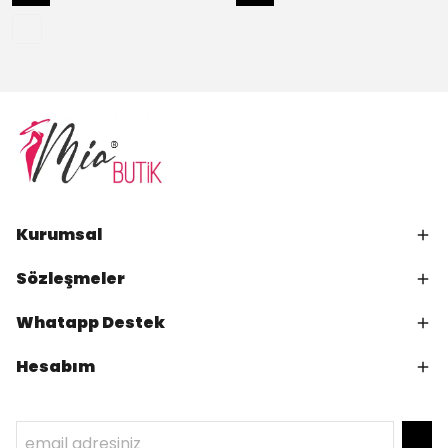
Kurumsal
Sözleşmeler
Whatapp Destek
Hesabım