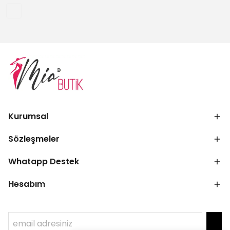
Kurumsal
Sözleşmeler
Whatapp Destek
Hesabım