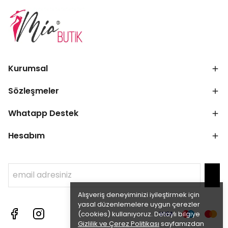
Kurumsal
Sözleşmeler
Whatapp Destek
Hesabım
Alışveriş deneyiminizi iyileştirmek için
yasal düzenlemelere uygun çerezler
(cookies) kullanıyoruz. Detaylı bilgiye
Gizlilik ve Çerez Politikası
sayfamızdan