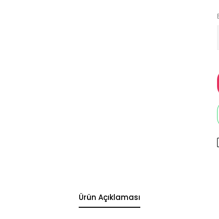
Ürün Açıklaması