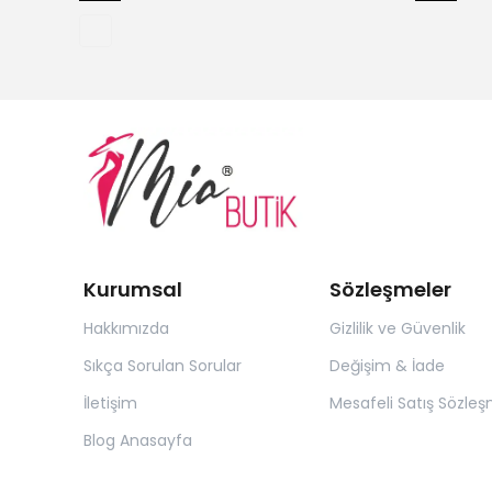
Kurumsal
Sözleşmeler
Hakkımızda
Gizlilik ve Güvenlik
Sıkça Sorulan Sorular
Değişim & İade
İletişim
Mesafeli Satış Sözleş
Blog Anasayfa