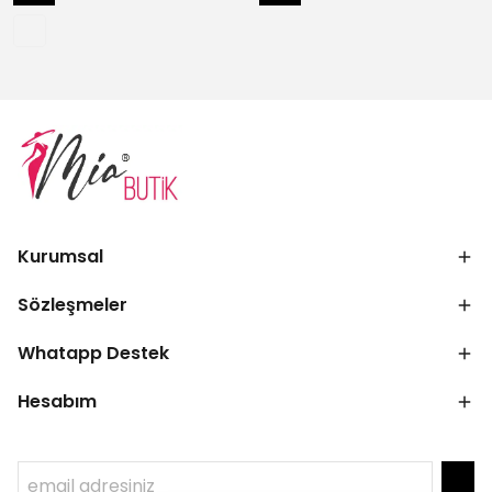
Kurumsal
Sözleşmeler
Whatapp Destek
Hesabım