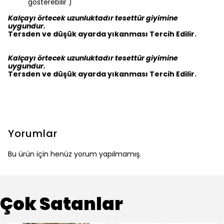
gösterebilir )
Kalçayı örtecek uzunluktadır tesettür giyimine
uygundur.
Tersden ve düşük ayarda yıkanması Tercih Edilir.
Kalçayı örtecek uzunluktadır tesettür giyimine
uygundur.
Tersden ve düşük ayarda yıkanması Tercih Edilir.
Yorumlar
Bu ürün için henüz yorum yapılmamış.
Çok Satanlar