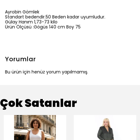
Ayrobin Gömlek
Standart bedendir.50 Beden kadar uyumludur.
Gülay Hanım 1,73-73 kilo
Ürün Ölçüsü :Gögüs 140 cm Boy 75
Yorumlar
Bu ürün için henüz yorum yapılmamış.
Çok Satanlar