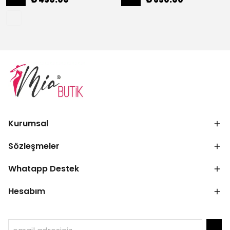
Kurumsal
Sözleşmeler
Whatapp Destek
Hesabım