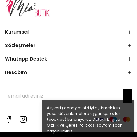
Kurumsal
Sözleşmeler
Whatapp Destek
Hesabım
Alışveriş deneyiminizi iyileştirmek için
yasal düzenlemelere uygun çerezler
(cookies) kullanıyoruz. Detaylı bilgiye
Gizlilik ve Çerez Politikası
sayfamızdan
erişebilirsiniz.