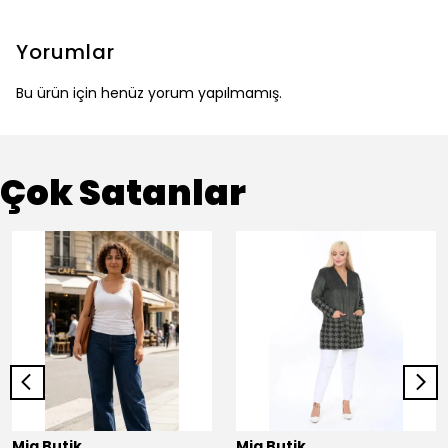
Yorumlar
Bu ürün için henüz yorum yapılmamış.
Çok Satanlar
Mia Butik
Mia Butik