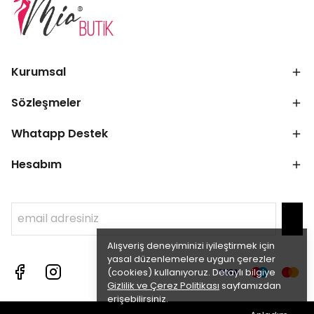
Kurumsal
Sözleşmeler
Whatapp Destek
Hesabım
Alışveriş deneyiminizi iyileştirmek için
yasal düzenlemelere uygun çerezler
(cookies) kullanıyoruz. Detaylı bilgiye
Gizlilik ve Çerez Politikası
sayfamızdan
erişebilirsiniz.