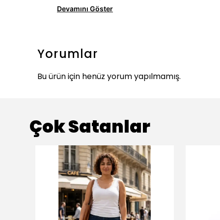
Devamını Göster
Yorumlar
Bu ürün için henüz yorum yapılmamış.
Çok Satanlar