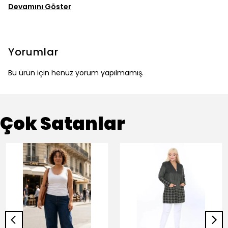
Devamını Göster
Yorumlar
Bu ürün için henüz yorum yapılmamış.
Çok Satanlar